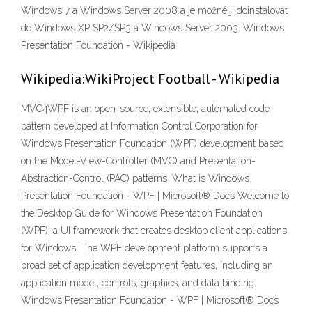
Windows 7 a Windows Server 2008 a je možné ji doinstalovat
do Windows XP SP2/SP3 a Windows Server 2003. Windows
Presentation Foundation - Wikipedia
Wikipedia:WikiProject Football - Wikipedia
MVC4WPF is an open-source, extensible, automated code
pattern developed at Information Control Corporation for
Windows Presentation Foundation (WPF) development based
on the Model-View-Controller (MVC) and Presentation-
Abstraction-Control (PAC) patterns. What is Windows
Presentation Foundation - WPF | Microsoft® Docs Welcome to
the Desktop Guide for Windows Presentation Foundation
(WPF), a UI framework that creates desktop client applications
for Windows. The WPF development platform supports a
broad set of application development features, including an
application model, controls, graphics, and data binding.
Windows Presentation Foundation - WPF | Microsoft® Docs